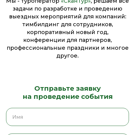
Мы - туроператор
«СканТур»
, решаем все
задачи по разработке и проведению
выездных мероприятий для компаний:
тимбилдинг для сотрудников,
корпоративный новый год,
конференции для партнеров,
профессиональные праздники и многое
другое.
Отправьте заявку
на проведение события