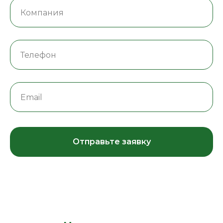
Отправьте заявку